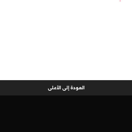
العودة إلى الأعلى