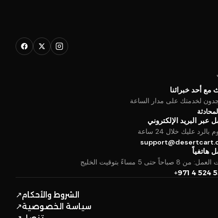
 مع أحد خبرائنا
جدون لخدمتك على مدار الساعة
المحادثة
 عبر البريد الإلكتروني
بالرد عليك خلال 24 ساعة
support@desertcart
 هاتفياً
من 8 صباحاً حتى 5 مساءً بتوقيت الخليج
+971 4 524 
الشروط والأحكام
↗
سياسة الخصوصية
↗