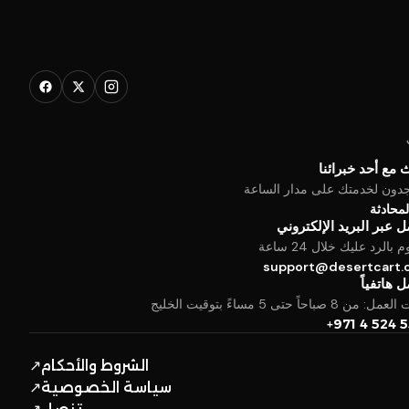
 مع أحد خبرائنا
جدون لخدمتك على مدار الساعة
المحادثة
 عبر البريد الإلكتروني
بالرد عليك خلال 24 ساعة
support@desertcart
 هاتفياً
من 8 صباحاً حتى 5 مساءً بتوقيت الخليج
+971 4 524 
الشروط والأحكام
↗
سياسة الخصوصية
↗