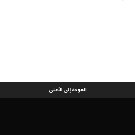
العودة إلى الأعلى