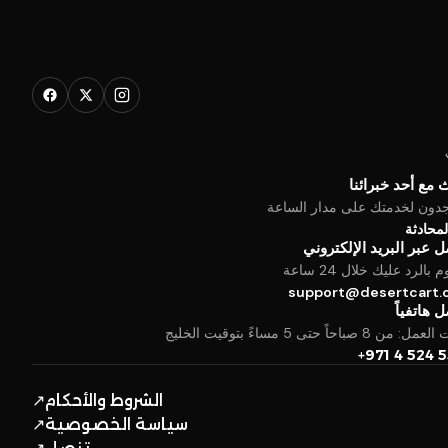
 مع أحد خبرائنا
جدون لخدمتك على مدار الساعة
المحادثة
 عبر البريد الإلكتروني
بالرد عليك خلال 24 ساعة
support@desertcart
 هاتفياً
من 8 صباحاً حتى 5 مساءً بتوقيت الخليج
+971 4 524 
الشروط والأحكام
↗
سياسة الخصوصية
↗