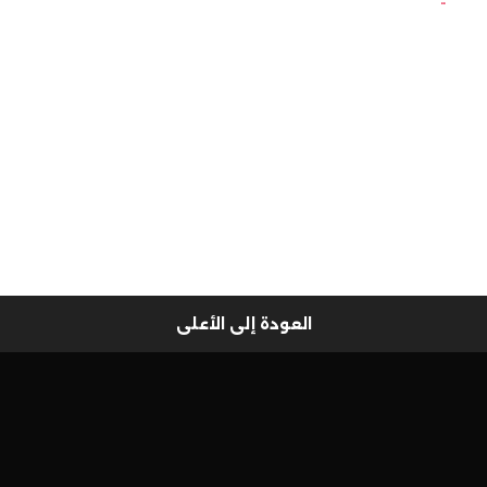
العودة إلى الأعلى