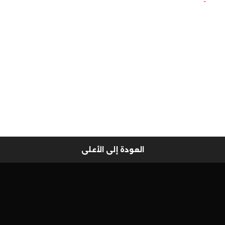
العودة إلى الأعلى