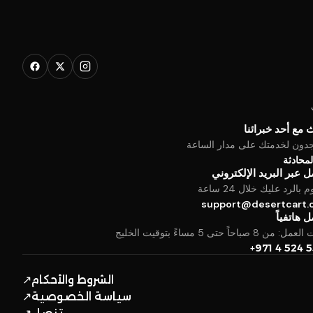
 مع أحد خبرائنا
جدون لخدمتك على مدار الساعة
المحادثة
 عبر البريد الإلكتروني
بالرد عليك خلال 24 ساعة
support@desertcart
 هاتفياً
من 8 صباحاً حتى 5 مساءً بتوقيت الخليج
+971 4 524 
الشروط والأحكام
↗
سياسة الخصوصية
↗