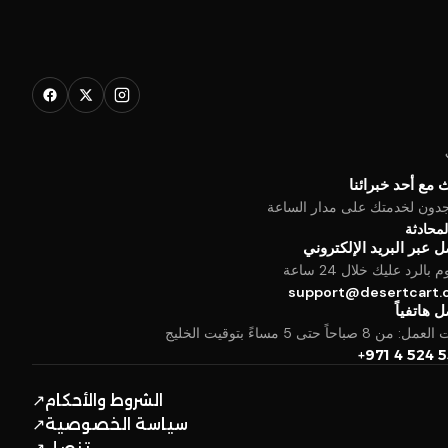
 مع أحد خبرائنا
جدون لخدمتك على مدار الساعة
المحادثة
 عبر البريد الإلكتروني
بالرد عليك خلال 24 ساعة
support@desertcart
 هاتفياً
من 8 صباحاً حتى 5 مساءً بتوقيت الخليج
+971 4 524 
الشروط والأحكام
↗
سياسة الخصوصية
↗