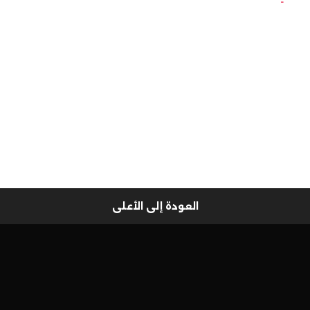
العودة إلى الأعلى