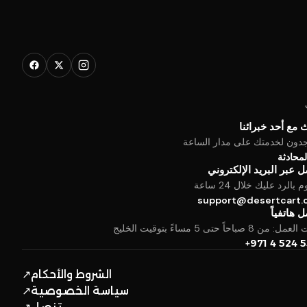
 مع أحد خبرائنا
جدون لخدمتك على مدار الساعة
المحادثة
 عبر البريد الإلكتروني
بالرد عليك خلال 24 ساعة
support@desertcart
 هاتفياً
من 8 صباحاً حتى 5 مساءً بتوقيت الخليج
+971 4 524 
الشروط والأحكام
↗
سياسة الخصوصية
↗