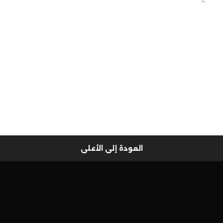
العودة إلى الأعلى