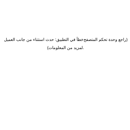
(راجع وحدة تحكم المتصفح
خطأ في التطبيق: حدث استثناء من جانب العميل
.
لمزيد من المعلومات)