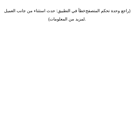
(راجع وحدة تحكم المتصفح
خطأ في التطبيق: حدث استثناء من جانب العميل
.
لمزيد من المعلومات)