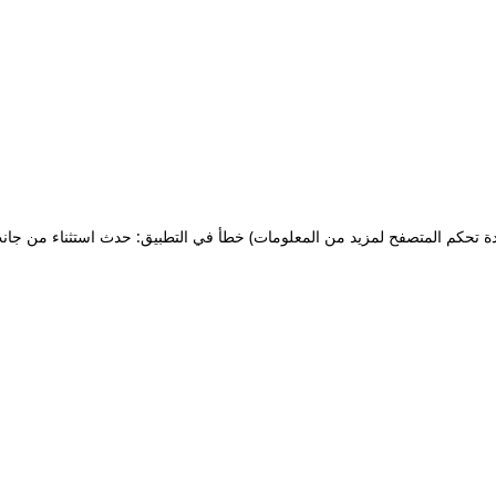
ة تحكم المتصفح لمزيد من المعلومات)
خطأ في التطبيق: حدث استثناء من جان