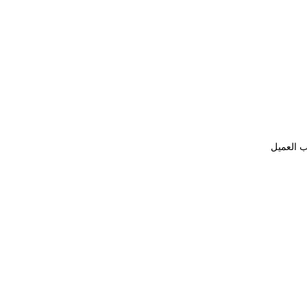
ب العميل