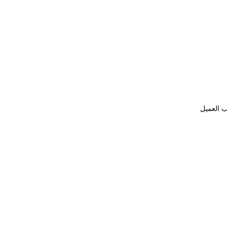
ب العميل