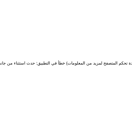
ة تحكم المتصفح لمزيد من المعلومات)
خطأ في التطبيق: حدث استثناء من جان