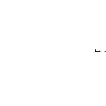
ب العميل