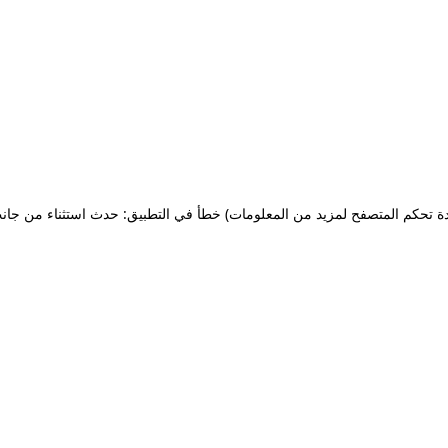
ة تحكم المتصفح لمزيد من المعلومات)
خطأ في التطبيق: حدث استثناء من جان