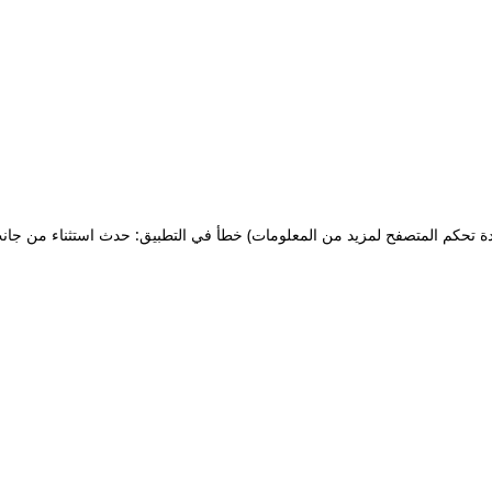
ة تحكم المتصفح لمزيد من المعلومات)
خطأ في التطبيق: حدث استثناء من جان