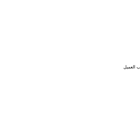
ب العميل