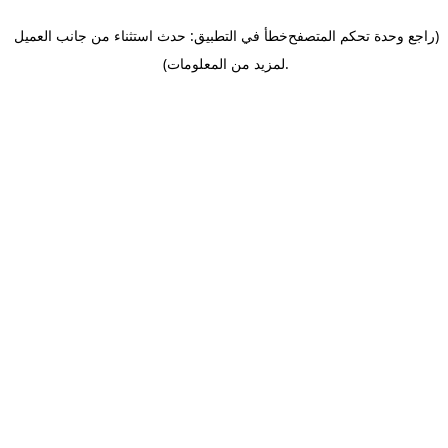
(راجع وحدة تحكم المتصفح
خطأ في التطبيق: حدث استثناء من جانب العميل
.
لمزيد من المعلومات)