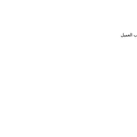
ب العميل