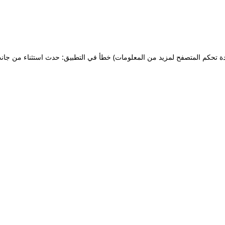
ة تحكم المتصفح لمزيد من المعلومات)
خطأ في التطبيق: حدث استثناء من جان