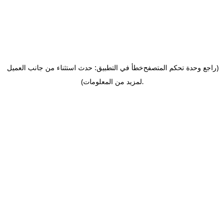
(راجع وحدة تحكم المتصفح
خطأ في التطبيق: حدث استثناء من جانب العميل
.
لمزيد من المعلومات)