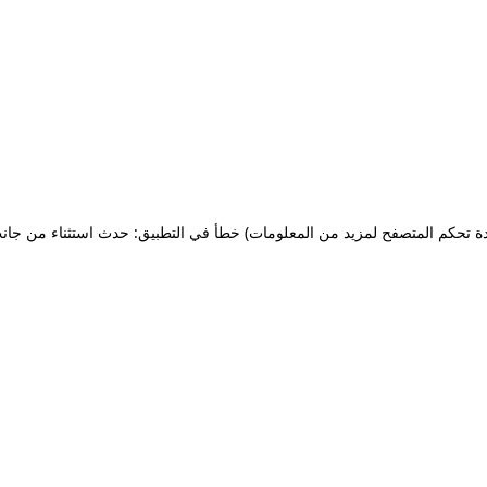
ة تحكم المتصفح لمزيد من المعلومات)
خطأ في التطبيق: حدث استثناء من جان