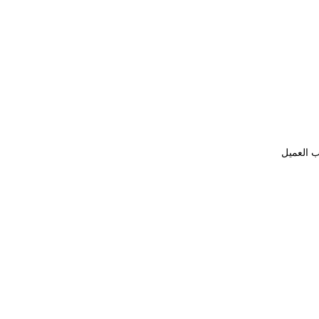
ب العميل