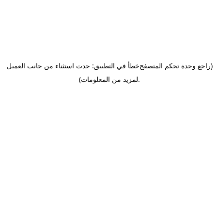
(راجع وحدة تحكم المتصفح
خطأ في التطبيق: حدث استثناء من جانب العميل
.
لمزيد من المعلومات)