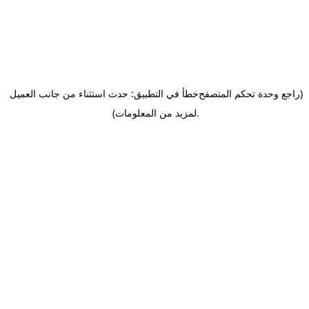
(راجع وحدة تحكم المتصفح
خطأ في التطبيق: حدث استثناء من جانب العميل
.
لمزيد من المعلومات)