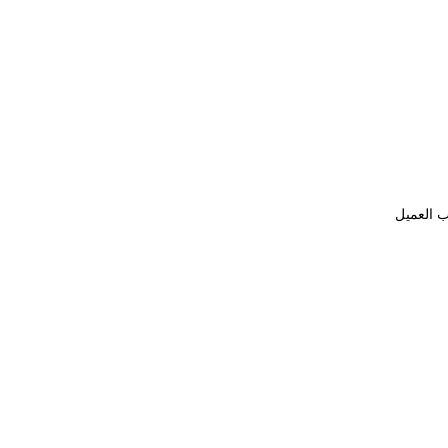
ب العميل