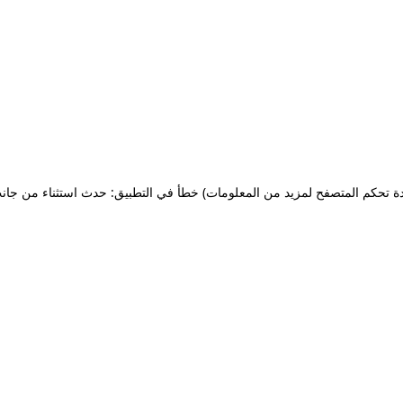
ة تحكم المتصفح لمزيد من المعلومات)
خطأ في التطبيق: حدث استثناء من جان