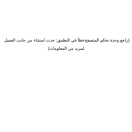
(راجع وحدة تحكم المتصفح
خطأ في التطبيق: حدث استثناء من جانب العميل
.
لمزيد من المعلومات)