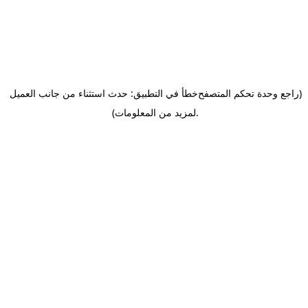
(راجع وحدة تحكم المتصفح
خطأ في التطبيق: حدث استثناء من جانب العميل
.
لمزيد من المعلومات)