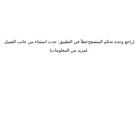
(راجع وحدة تحكم المتصفح
خطأ في التطبيق: حدث استثناء من جانب العميل
.
لمزيد من المعلومات)