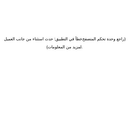
(راجع وحدة تحكم المتصفح
خطأ في التطبيق: حدث استثناء من جانب العميل
.
لمزيد من المعلومات)