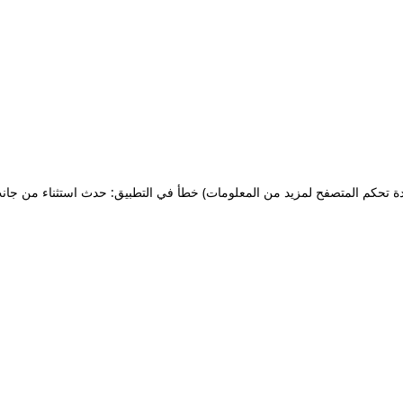
ة تحكم المتصفح لمزيد من المعلومات)
خطأ في التطبيق: حدث استثناء من جان