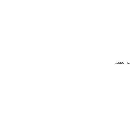
ب العميل