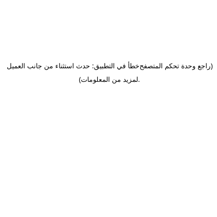
(راجع وحدة تحكم المتصفح
خطأ في التطبيق: حدث استثناء من جانب العميل
.
لمزيد من المعلومات)