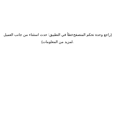
(راجع وحدة تحكم المتصفح
خطأ في التطبيق: حدث استثناء من جانب العميل
.
لمزيد من المعلومات)