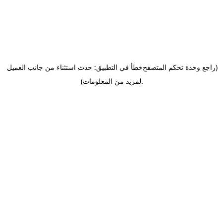
(راجع وحدة تحكم المتصفح
خطأ في التطبيق: حدث استثناء من جانب العميل
.
لمزيد من المعلومات)