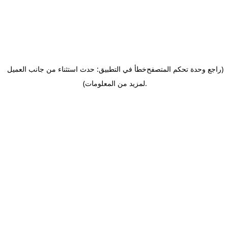
(راجع وحدة تحكم المتصفح
خطأ في التطبيق: حدث استثناء من جانب العميل
.
لمزيد من المعلومات)