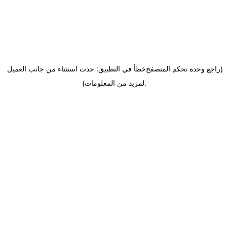
(راجع وحدة تحكم المتصفح
خطأ في التطبيق: حدث استثناء من جانب العميل
.
لمزيد من المعلومات)