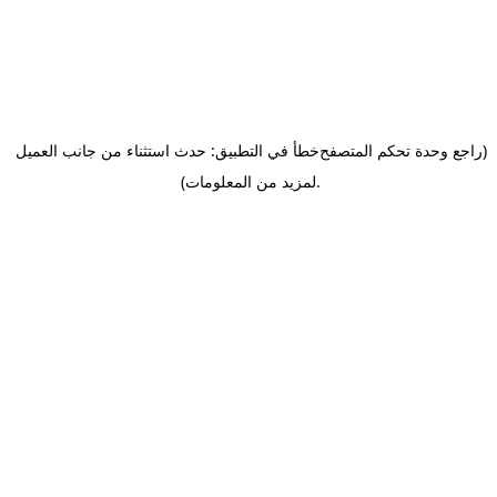
(راجع وحدة تحكم المتصفح
خطأ في التطبيق: حدث استثناء من جانب العميل
.
لمزيد من المعلومات)