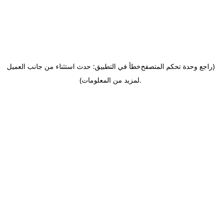
(راجع وحدة تحكم المتصفح
خطأ في التطبيق: حدث استثناء من جانب العميل
.
لمزيد من المعلومات)