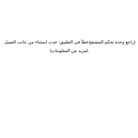
(راجع وحدة تحكم المتصفح
خطأ في التطبيق: حدث استثناء من جانب العميل
.
لمزيد من المعلومات)