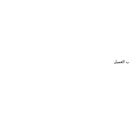
ب العميل