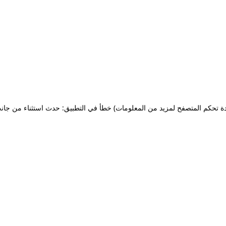
ة تحكم المتصفح لمزيد من المعلومات)
خطأ في التطبيق: حدث استثناء من جان