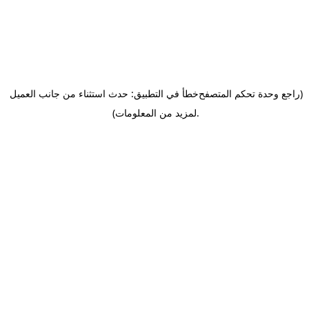
(راجع وحدة تحكم المتصفح
خطأ في التطبيق: حدث استثناء من جانب العميل
.
لمزيد من المعلومات)