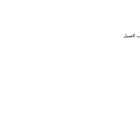
ب العميل