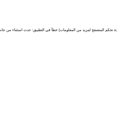
ة تحكم المتصفح لمزيد من المعلومات)
خطأ في التطبيق: حدث استثناء من جان