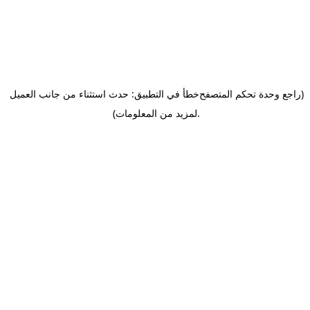
(راجع وحدة تحكم المتصفح
خطأ في التطبيق: حدث استثناء من جانب العميل
.
لمزيد من المعلومات)