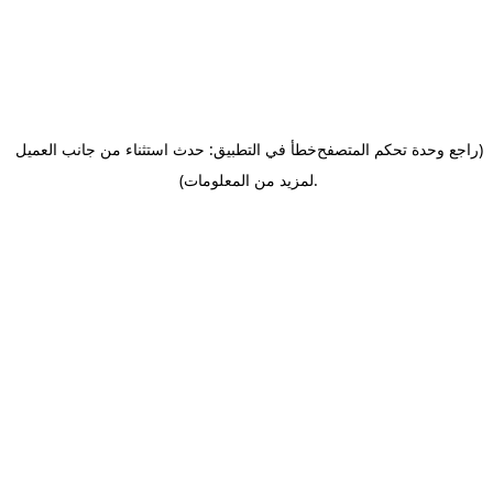
(راجع وحدة تحكم المتصفح
خطأ في التطبيق: حدث استثناء من جانب العميل
.
لمزيد من المعلومات)