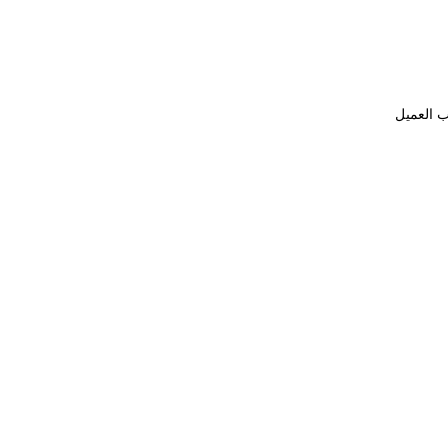
ب العميل