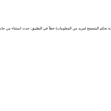
ة تحكم المتصفح لمزيد من المعلومات)
خطأ في التطبيق: حدث استثناء من جان