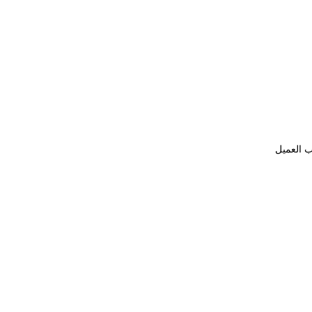
ب العميل