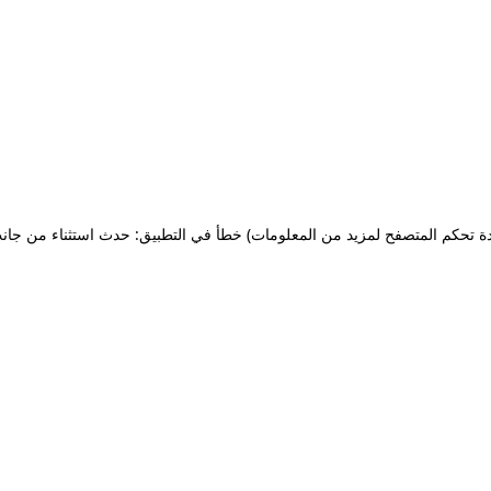
ة تحكم المتصفح لمزيد من المعلومات)
خطأ في التطبيق: حدث استثناء من جان