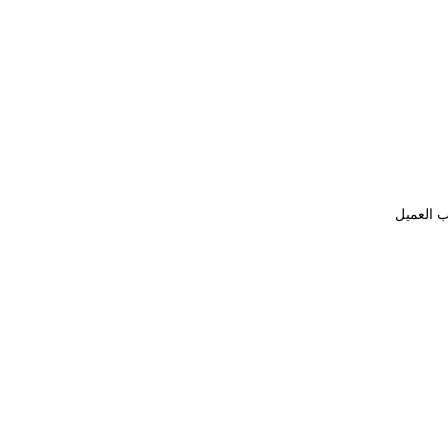
ب العميل