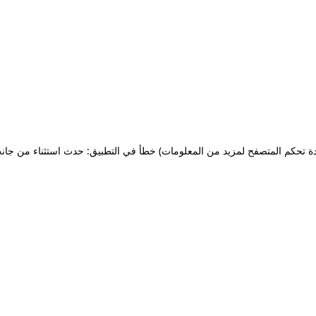
ة تحكم المتصفح لمزيد من المعلومات)
خطأ في التطبيق: حدث استثناء من جان