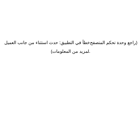
(راجع وحدة تحكم المتصفح
خطأ في التطبيق: حدث استثناء من جانب العميل
.
لمزيد من المعلومات)