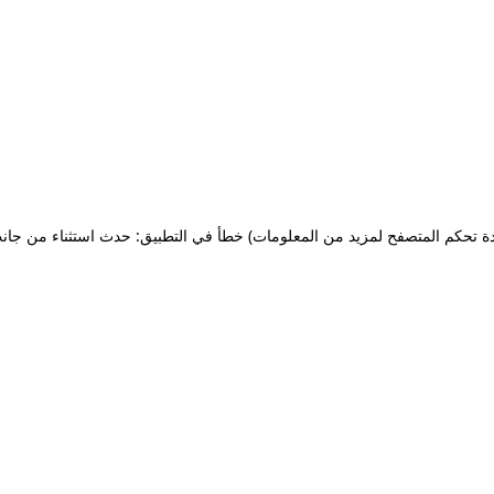
ة تحكم المتصفح لمزيد من المعلومات)
خطأ في التطبيق: حدث استثناء من جان