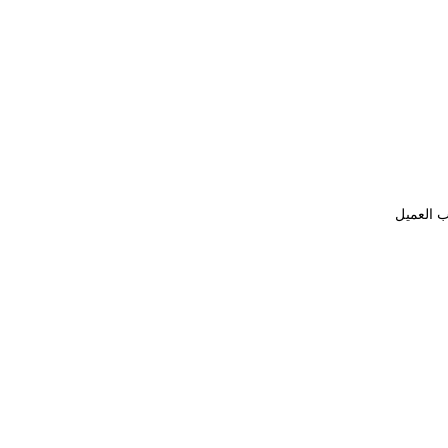
ب العميل