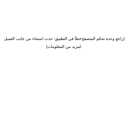
(راجع وحدة تحكم المتصفح
خطأ في التطبيق: حدث استثناء من جانب العميل
.
لمزيد من المعلومات)