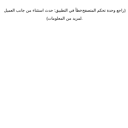
(راجع وحدة تحكم المتصفح
خطأ في التطبيق: حدث استثناء من جانب العميل
.
لمزيد من المعلومات)