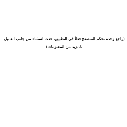
(راجع وحدة تحكم المتصفح
خطأ في التطبيق: حدث استثناء من جانب العميل
.
لمزيد من المعلومات)