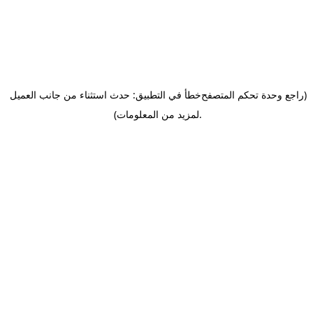
(راجع وحدة تحكم المتصفح
خطأ في التطبيق: حدث استثناء من جانب العميل
.
لمزيد من المعلومات)