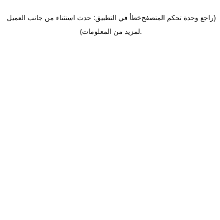
(راجع وحدة تحكم المتصفح
خطأ في التطبيق: حدث استثناء من جانب العميل
.
لمزيد من المعلومات)