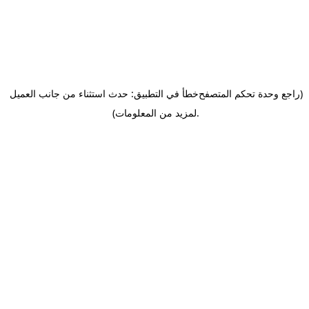
(راجع وحدة تحكم المتصفح
خطأ في التطبيق: حدث استثناء من جانب العميل
.
لمزيد من المعلومات)