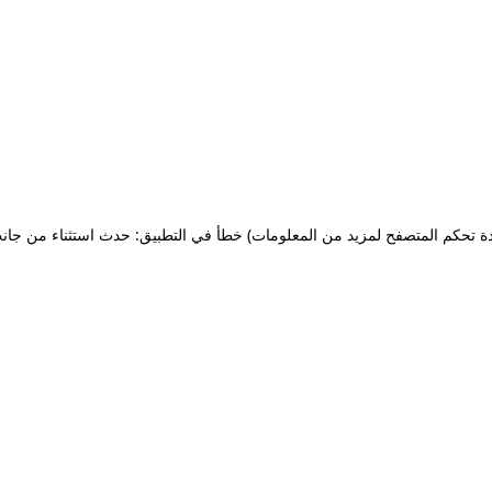
ة تحكم المتصفح لمزيد من المعلومات)
خطأ في التطبيق: حدث استثناء من جان