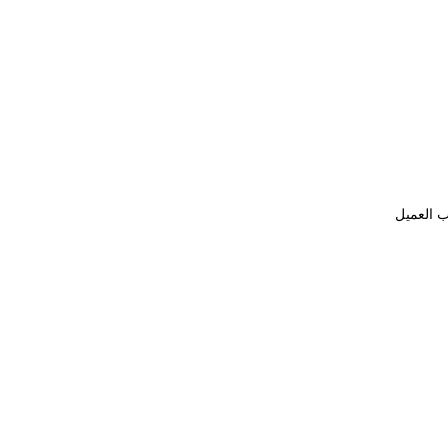
ب العميل