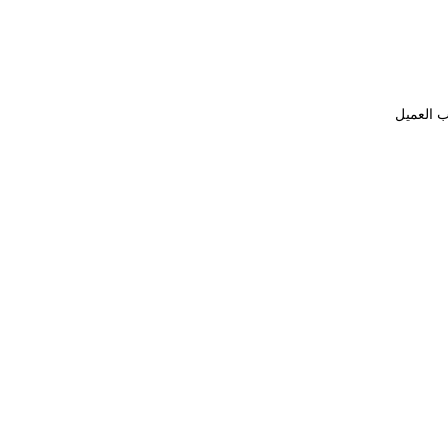
ب العميل