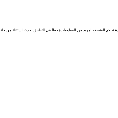
ة تحكم المتصفح لمزيد من المعلومات)
خطأ في التطبيق: حدث استثناء من جان